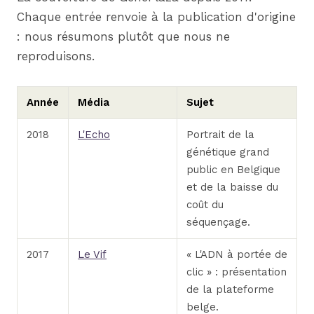
Chaque entrée renvoie à la publication d'origine
: nous résumons plutôt que nous ne
reproduisons.
Année
Média
Sujet
2018
L'Echo
Portrait de la
génétique grand
public en Belgique
et de la baisse du
coût du
séquençage.
2017
Le Vif
« L'ADN à portée de
clic » : présentation
de la plateforme
belge.