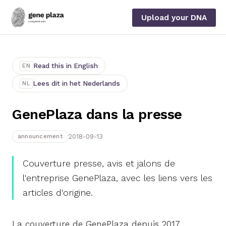
Upload your DNA
Read this in English
EN
Lees dit in het Nederlands
NL
GenePlaza dans la presse
2018-09-13
announcement
Couverture presse, avis et jalons de
l'entreprise GenePlaza, avec les liens vers les
articles d'origine.
La couverture de GenePlaza depuis 2017.